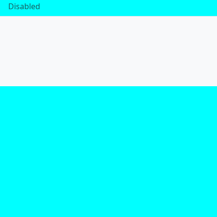
Disabled