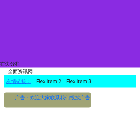
右边分栏
全面资讯网
友情链接：
Flex item 2
Flex item 3
广告：欢迎大家联系我们投放广告