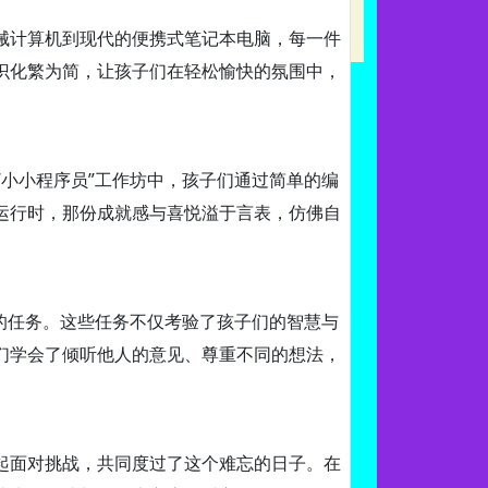
械计算机到现代的便携式笔记本电脑，每一件
识化繁为简，让孩子们在轻松愉快的氛围中，
小小程序员”工作坊中，孩子们通过简单的编
运行时，那份成就感与喜悦溢于言表，仿佛自
的任务。这些任务不仅考验了孩子们的智慧与
们学会了倾听他人的意见、尊重不同的想法，
起面对挑战，共同度过了这个难忘的日子。在