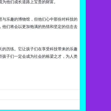
成为他们成长道路上宝贵的财富。
慧与乐趣的博物馆，但他们心中那份对科技的
，他们将会以更加饱满的热情和坚定的信念去
长的历练。它让孩子们在享受科技带来的乐趣
些孩子们一定会成为社会的栋梁之才，为人类