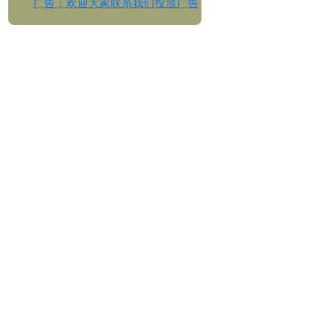
广告：欢迎大家联系我们投放广告