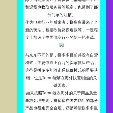
和退货也收取服务费等规定，也遭到了部
分商家的吐槽。
作为电商行业的后来者，拼多多带来了全
新的玩法，包括砍价及仅退款等，一定程
度上加速了中国电商行业的新一轮变革。
与京东不同的是，拼多多目前并没有自营
模式，主要依靠上百万的卖家供应产品，
这些是拼多多能够走通低价模式的重要基
础，也是Temu能够在海外快速崛起的关
键因素。
如果按照Temu这次海外的关于商品质量
事故处理规则，拼多多在国内销售的部分
产品也很难完全合规，还是希望拼多多重