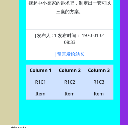
视起中小卖家的诉求吧，制定出一套可以
三赢的方案。
|发布人 : 1 发布时间： 1970-01-01
08:33
|留言发给站长
Column 1
Column 2
Column 3
R1C1
R1C2
R1C3
Item
Item
Item