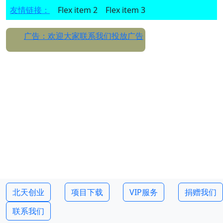
友情链接：
Flex item 2
Flex item 3
广告：欢迎大家联系我们投放广告
北天创业
项目下载
VIP服务
捐赠我们
联系我们