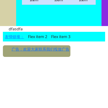
dfasdfa
友情链接：
Flex item 2
Flex item 3
广告：欢迎大家联系我们投放广告