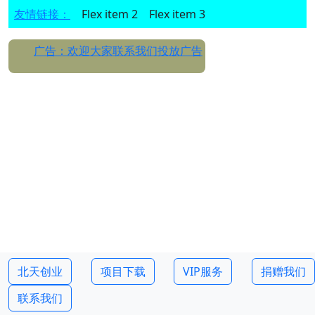
友情链接：
Flex item 2
Flex item 3
广告：欢迎大家联系我们投放广告
北天创业
项目下载
VIP服务
捐赠我们
联系我们