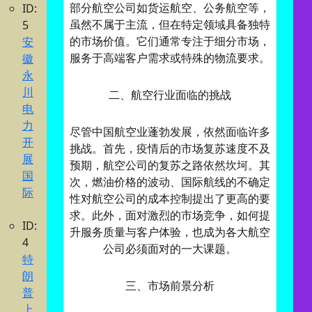
ID:
部分航空公司如货运航空、公务航空等，
5
虽然不属于主流，但在特定领域具备独特
安
的市场价值。它们通常专注于细分市场，
徽
服务于高端客户需求或特殊的物流要求。
永
川
二、航空行业面临的挑战
电
力
尽管中国航空业蓬勃发展，依然面临许多
开
挑战。首先，疫情后的市场复苏速度不及
展
预期，航空公司的复苏之路依然坎坷。其
国
次，燃油价格的波动、国际航线的不确定
际
性对航空公司的成本控制提出了更高的要
求。此外，面对激烈的市场竞争，如何提
ID:
升服务质量与客户体验，也成为各大航空
4
公司必须面对的一大课题。
特
朗
三、市场前景分析
普
上