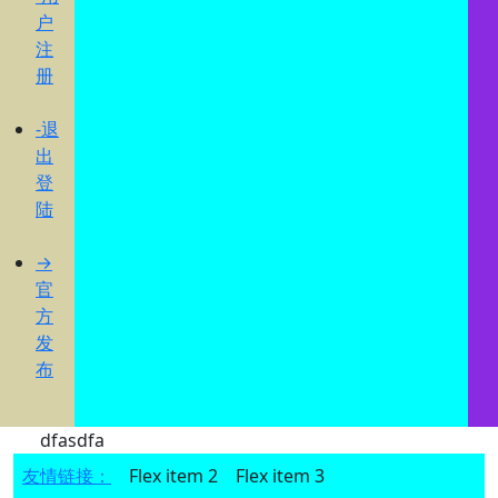
户
注
册
-退
出
登
陆
→
官
方
发
布
dfasdfa
友情链接：
Flex item 2
Flex item 3