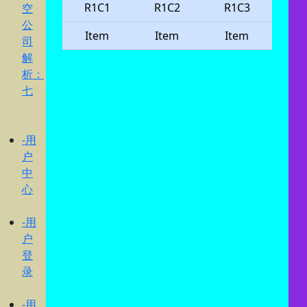
R1C1
R1C2
R1C3
空
公
Item
Item
Item
司
解
析：
七
-用
户
中
心
-用
户
登
录
-用