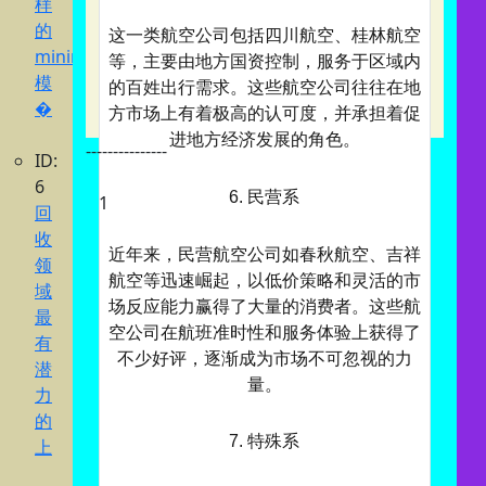
样
的
这一类航空公司包括四川航空、桂林航空
minimax
等，主要由地方国资控制，服务于区域内
模
的百姓出行需求。这些航空公司往往在地
�
方市场上有着极高的认可度，并承担着促
进地方经济发展的角色。
---------------
ID:
6
6. 民营系
1
回
收
近年来，民营航空公司如春秋航空、吉祥
领
航空等迅速崛起，以低价策略和灵活的市
域
场反应能力赢得了大量的消费者。这些航
最
空公司在航班准时性和服务体验上获得了
有
不少好评，逐渐成为市场不可忽视的力
潜
量。
力
的
7. 特殊系
上