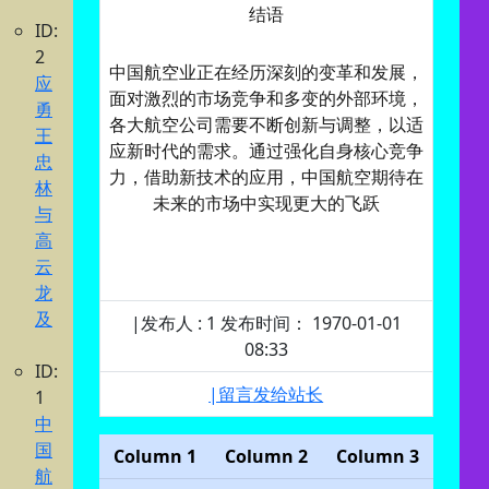
结语
ID:
2
中国航空业正在经历深刻的变革和发展，
应
面对激烈的市场竞争和多变的外部环境，
勇
各大航空公司需要不断创新与调整，以适
王
应新时代的需求。通过强化自身核心竞争
忠
力，借助新技术的应用，中国航空期待在
林
未来的市场中实现更大的飞跃
与
高
云
龙
及
|发布人 : 1 发布时间： 1970-01-01
08:33
ID:
|留言发给站长
1
中
国
Column 1
Column 2
Column 3
航