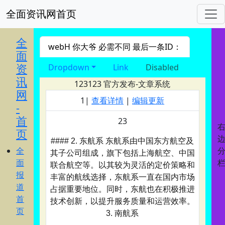
全面资讯网首页
进入 nav导航
全
webH 你大爷 必需不同 最后一条ID：
面
资
Dropdown
Link
Disabled
讯
123123
官方发布-文章系统
网
1|
查看详情
|
编辑更新
-
首
23
页
#### 2. 东航系 东航系由中国东方航空及
全
其子公司组成，旗下包括上海航空、中国
面
联合航空等。以其较为灵活的定价策略和
报
丰富的航线选择，东航系一直在国内市场
道
占据重要地位。同时，东航也在积极推进
首
技术创新，以提升服务质量和运营效率。
页
3. 南航系