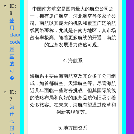
ID:
中国南方航空是国内最大的航空公司之
8
一，拥有厦门航空、河北航空等多家子公
使
司。南航以其庞大的机队和覆盖广泛的航
用
线网络著称，尤其是在南方地区，其市场
claude
占有率极高。随着更多航线的开通，南航
code
的业务发展潜力依然可观。
是
真
4. 海航系
的
可
海航系主要由海南航空及其众多子公司组
�
成，如首都航空、天津航空等。尽管海航
近几年面临一些财务挑战，但其国际航线
ID:
的战略布局和良好的服务品质仍旧吸引着
7
众多旅客。在未来，海航有望通过改革和
为
创新实现复苏。
什
么
同
5. 地方国资系