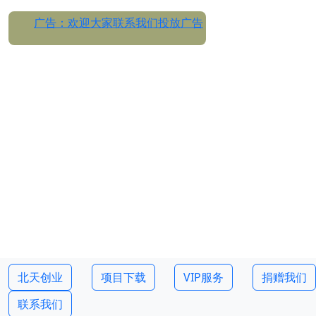
广告：欢迎大家联系我们投放广告
北天创业
项目下载
VIP服务
捐赠我们
联系我们