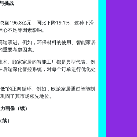
状与挑战
总额196.8亿元，同比下降19.1%。这种下滑
信心不足等因素影响。
高端演进。例如，环保材料的使用、智能家居
的重要考虑因素。
装技术、顾家家居的智能工厂都是典型代表。例
在后端深化智控系统，对每个订单进行优化处
低”的正向循环。例如，欧派家居通过智能制
步巩固了其市场领先地位。
实力画像（续）
（续）