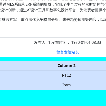
过MES系统和ERP系统的集成，实现了生产过程的实时监控与
重设计创新，通过AI设计工具和数字化设计平台，为消费者提供
将继续扩写，重点深化竞争格局分析、未来趋势预测等内容，以满
|发布人 : 1 发布时间： 1970-01-01 08:33
|留言发给站长
Column 2
R1C2
Item