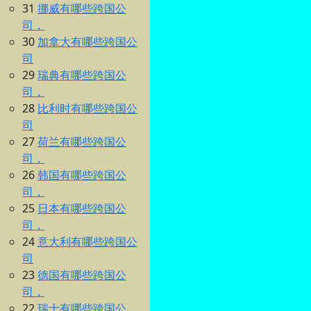
31
挪威有哪些跨国公
司，
30
加拿大有哪些跨国公
司
29
瑞典有哪些跨国公
司，
28
比利时有哪些跨国公
司
27
荷兰有哪些跨国公
司，
26
韩国有哪些跨国公
司，
25
日本有哪些跨国公
司，
24
意大利有哪些跨国公
司
23
德国有哪些跨国公
司，
22
瑞士有哪些跨国公