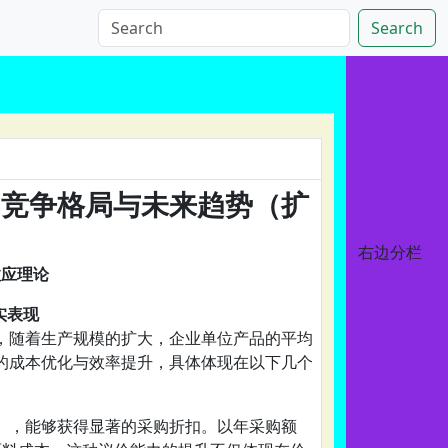
Search
、竞争格局与未来趋势（扩
右边分栏
效应理论
实表现
，随着生产规模的扩大，企业单位产品的平均
的成本优化与效率提升，具体体现在以下几个
），能够获得显著的采购折扣。以年采购额