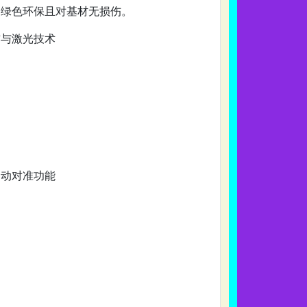
，绿色环保且对基材无损伤。
信与激光技术
和自动对准功能