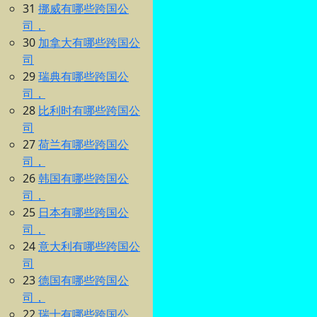
31
挪威有哪些跨国公
司，
30
加拿大有哪些跨国公
司
29
瑞典有哪些跨国公
司，
28
比利时有哪些跨国公
司
27
荷兰有哪些跨国公
司，
26
韩国有哪些跨国公
司，
25
日本有哪些跨国公
司，
24
意大利有哪些跨国公
司
23
德国有哪些跨国公
司，
22
瑞士有哪些跨国公