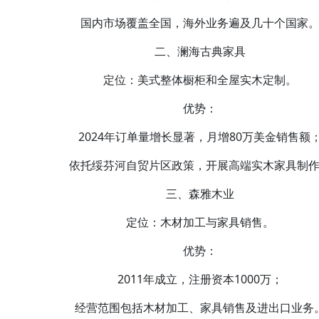
国内市场覆盖全国，海外业务遍及几十个国家
二、澜海古典家具‌
定位‌：美式整体橱柜和全屋实木定制。
优势‌：
2024年订单量增长显著，月增80万美金销售额
依托绥芬河自贸片区政策，开展高端实木家具制
三、森雅木业‌
定位‌：木材加工与家具销售。
优势‌：
2011年成立，注册资本1000万；
经营范围包括木材加工、家具销售及进出口业务