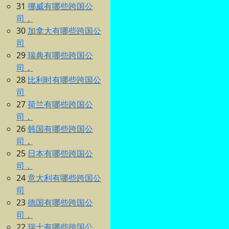
31
挪威有哪些跨国公
司，
30
加拿大有哪些跨国公
司
29
瑞典有哪些跨国公
司，
28
比利时有哪些跨国公
司
27
荷兰有哪些跨国公
司，
26
韩国有哪些跨国公
司，
25
日本有哪些跨国公
司，
24
意大利有哪些跨国公
司
23
德国有哪些跨国公
司，
22
瑞士有哪些跨国公